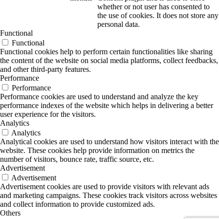
whether or not user has consented to
the use of cookies. It does not store any
personal data.
Functional
Functional
Functional cookies help to perform certain functionalities like sharing
the content of the website on social media platforms, collect feedbacks,
and other third-party features.
Performance
Performance
Performance cookies are used to understand and analyze the key
performance indexes of the website which helps in delivering a better
user experience for the visitors.
Analytics
Analytics
Analytical cookies are used to understand how visitors interact with the
website. These cookies help provide information on metrics the
number of visitors, bounce rate, traffic source, etc.
Advertisement
Advertisement
Advertisement cookies are used to provide visitors with relevant ads
and marketing campaigns. These cookies track visitors across websites
and collect information to provide customized ads.
Others